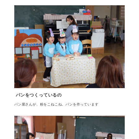
パンをつくっているの
パン屋さんが、粉をこねこね。パンを作っています