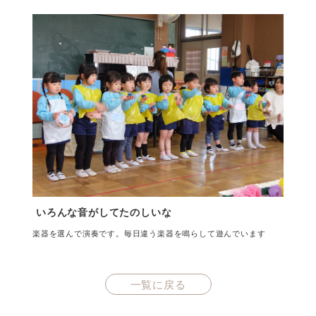
いろんな音がしてたのしいな
楽器を選んで演奏です。毎日違う楽器を鳴らして遊んでいます
一覧に戻る