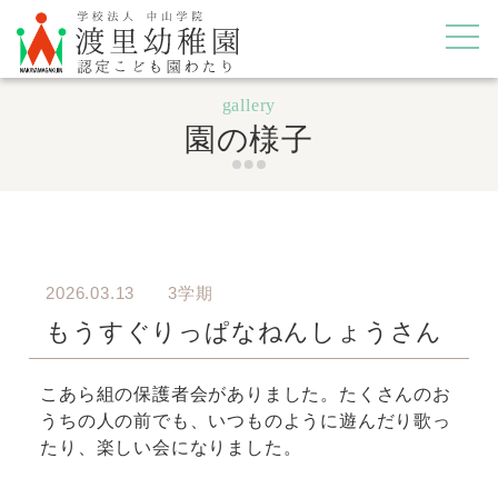
gallery
園の様子
2026.03.13
3学期
もうすぐりっぱなねんしょうさん
こあら組の保護者会がありました。たくさんのお
うちの人の前でも、いつものように遊んだり歌っ
たり、楽しい会になりました。