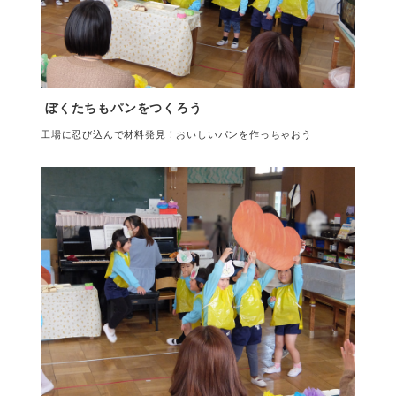
ぼくたちもパンをつくろう
工場に忍び込んで材料発見！おいしいパンを作っちゃおう