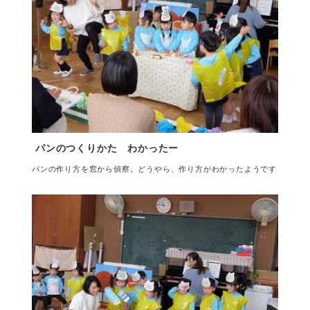
パンのつくりかた わかったー
パンの作り方を窓から偵察。どうやら、作り方がわかったようです