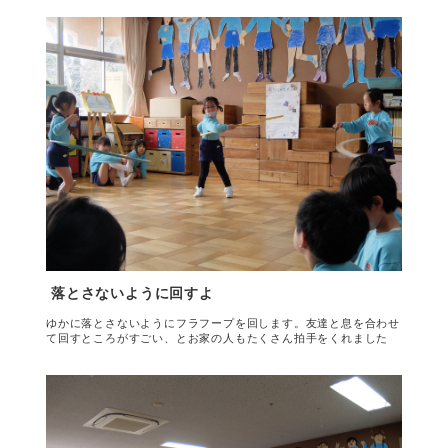
落とさないように回すよ
ゆかに落とさないようにフラフープを回します。友達と息を合わせ
て回すところがすごい、とお家の人もたくさん拍手をくれました