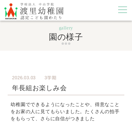
gallery
園の様子
2026.03.03
3学期
年長組お楽しみ会
幼稚園でできるようになったことや、得意なこと
をお家の人に見てもらいました。たくさんの拍手
をもらって、さらに自信がつきました