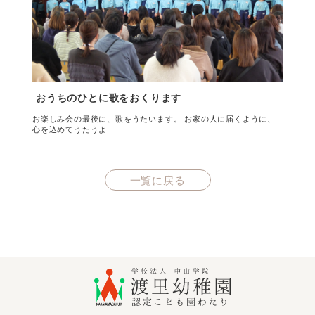
おうちのひとに歌をおくります
お楽しみ会の最後に、歌をうたいます。 お家の人に届くように、
心を込めてうたうよ
一覧に戻る